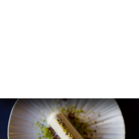
Chicken Tikka