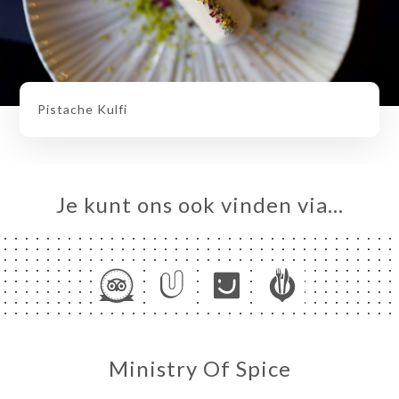
Pistache Kulfi
Je kunt ons ook vinden via…
Ministry Of Spice