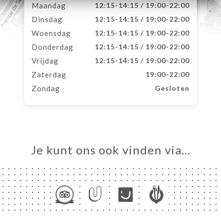
Maandag
12:15-14:15 / 19:00-22:00
Dinsdag
12:15-14:15 / 19:00-22:00
Woensdag
12:15-14:15 / 19:00-22:00
Donderdag
12:15-14:15 / 19:00-22:00
Vrijdag
12:15-14:15 / 19:00-22:00
Zaterdag
19:00-22:00
Zondag
Gesloten
Je kunt ons ook vinden via…