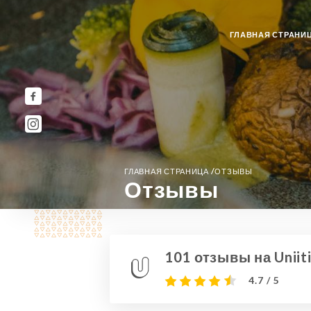
ГЛАВНАЯ СТРАНИ
/
ГЛАВНАЯ СТРАНИЦА
ОТЗЫВЫ
Отзывы
101 отзывы на Uniit
4.7 / 5