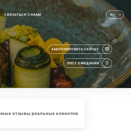
СВЯЗАТЬСЯ С НАМИ
RU
ЗАБРОНИРОВАТЬ СЕЙЧАС
ЛИСТ ОЖИДАНИЯ
ные отзывы реальных клиентов.