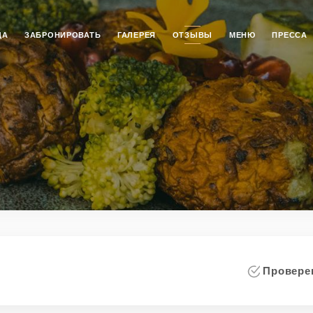
ЦА
ЗАБРОНИРОВАТЬ
ГАЛЕРЕЯ
ОТЗЫВЫ
МЕНЮ
ПРЕССА
i
Проверен